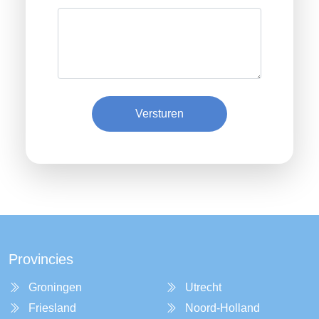
Versturen
Provincies
Groningen
Utrecht
Friesland
Noord-Holland