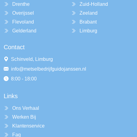
Drenthe
Zuid-Holland
Overijssel
Zeeland
Flevoland
Brabant
Gelderland
Limburg
Contact
Schinveld, Limburg
info@metselbedrijfguidojanssen.nl
8:00 - 18:00
Links
Ons Verhaal
Werken Bij
Klantenservice
Faq