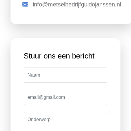
info@metselbedrijfguidojanssen.nl
Stuur ons een bericht