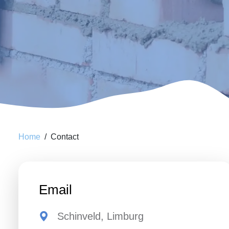
Home
Contact
Email
Schinveld, Limburg