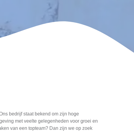
 Ons bedrijf staat bekend om zijn hoge
geving met veelte gelegenheden voor groei en
maken van een topteam? Dan zijn we op zoek