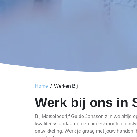
Home
Werken Bij
Werk bij ons in 
Bij Metselbedrijf Guido Janssen zijn we altijd 
kwaliteitsstandaarden en professionele diens
ontwikkeling. Werk je graag met jouw handen, 