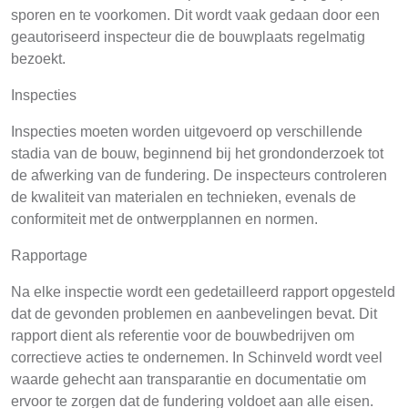
sporen en te voorkomen. Dit wordt vaak gedaan door een
geautoriseerd inspecteur die de bouwplaats regelmatig
bezoekt.
Inspecties
Inspecties moeten worden uitgevoerd op verschillende
stadia van de bouw, beginnend bij het grondonderzoek tot
de afwerking van de fundering. De inspecteurs controleren
de kwaliteit van materialen en technieken, evenals de
conformiteit met de ontwerpplannen en normen.
Rapportage
Na elke inspectie wordt een gedetailleerd rapport opgesteld
dat de gevonden problemen en aanbevelingen bevat. Dit
rapport dient als referentie voor de bouwbedrijven om
correctieve acties te ondernemen. In Schinveld wordt veel
waarde gehecht aan transparantie en documentatie om
ervoor te zorgen dat de fundering voldoet aan alle eisen.