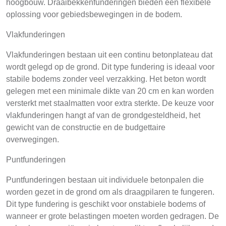
hoogbouw. Draaibekkenfunderingen bieden een flexibele
oplossing voor gebiedsbewegingen in de bodem.
Vlakfunderingen
Vlakfunderingen bestaan uit een continu betonplateau dat
wordt gelegd op de grond. Dit type fundering is ideaal voor
stabile bodems zonder veel verzakking. Het beton wordt
gelegen met een minimale dikte van 20 cm en kan worden
versterkt met staalmatten voor extra sterkte. De keuze voor
vlakfunderingen hangt af van de grondgesteldheid, het
gewicht van de constructie en de budgettaire
overwegingen.
Puntfunderingen
Puntfunderingen bestaan uit individuele betonpalen die
worden gezet in de grond om als draagpilaren te fungeren.
Dit type fundering is geschikt voor onstabiele bodems of
wanneer er grote belastingen moeten worden gedragen. De