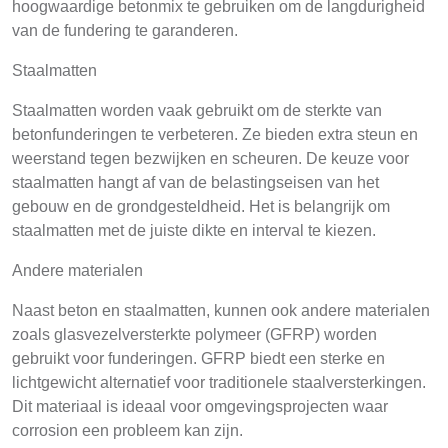
hoogwaardige betonmix te gebruiken om de langdurigheid
van de fundering te garanderen.
Staalmatten
Staalmatten worden vaak gebruikt om de sterkte van
betonfunderingen te verbeteren. Ze bieden extra steun en
weerstand tegen bezwijken en scheuren. De keuze voor
staalmatten hangt af van de belastingseisen van het
gebouw en de grondgesteldheid. Het is belangrijk om
staalmatten met de juiste dikte en interval te kiezen.
Andere materialen
Naast beton en staalmatten, kunnen ook andere materialen
zoals glasvezelversterkte polymeer (GFRP) worden
gebruikt voor funderingen. GFRP biedt een sterke en
lichtgewicht alternatief voor traditionele staalversterkingen.
Dit materiaal is ideaal voor omgevingsprojecten waar
corrosion een probleem kan zijn.