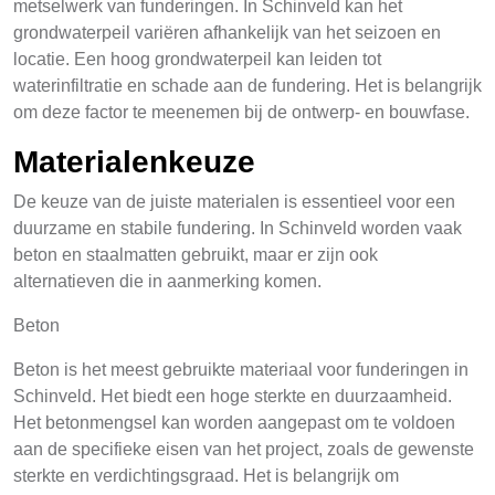
metselwerk van funderingen. In Schinveld kan het
grondwaterpeil variëren afhankelijk van het seizoen en
locatie. Een hoog grondwaterpeil kan leiden tot
waterinfiltratie en schade aan de fundering. Het is belangrijk
om deze factor te meenemen bij de ontwerp- en bouwfase.
Materialenkeuze
De keuze van de juiste materialen is essentieel voor een
duurzame en stabile fundering. In Schinveld worden vaak
beton en staalmatten gebruikt, maar er zijn ook
alternatieven die in aanmerking komen.
Beton
Beton is het meest gebruikte materiaal voor funderingen in
Schinveld. Het biedt een hoge sterkte en duurzaamheid.
Het betonmengsel kan worden aangepast om te voldoen
aan de specifieke eisen van het project, zoals de gewenste
sterkte en verdichtingsgraad. Het is belangrijk om