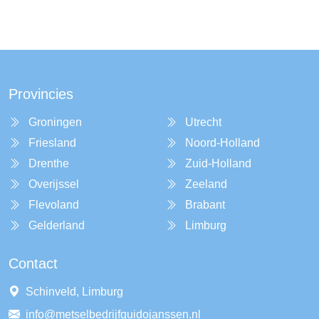
Provincies
Groningen
Utrecht
Friesland
Noord-Holland
Drenthe
Zuid-Holland
Overijssel
Zeeland
Flevoland
Brabant
Gelderland
Limburg
Contact
Schinveld, Limburg
info@metselbedrijfguidojanssen.nl