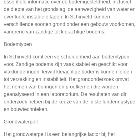
essentiële informatie over de bodemgesteldheid, inclusief
de diepte van het grondslag, de aanwezigheid van water en
eventuele instabiele lagen. In Schinveld kunnen
verschillende soorten grond onder een gebouw voorkomen,
variërend van zandige tot kleiachtige bodems.
Bodemtypen
In Schinveld komt een verscheidenheid aan bodemtypen
voor. Zandige bodems zijn vaak stabiel en geschikt voor
vlakfunderingen, terwijl kleiachtige bodems kunnen leiden
tot verzakking en instabiliteit. Het grondonderzoek omvat
het nemen van boringen en proefkernen die worden
geanalyseerd in een laboratorium. De resultaten van dit
onderzoek helpen bij de keuze van de juiste funderingstype
en bouwtechnieken.
Grondwaterpeil
Het grondwaterpeil is een belangrijke factor bij het