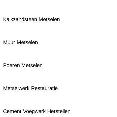
Kalkzandsteen Metselen
Muur Metselen
Poeren Metselen
Metselwerk Restauratie
Cement Voegwerk Herstellen