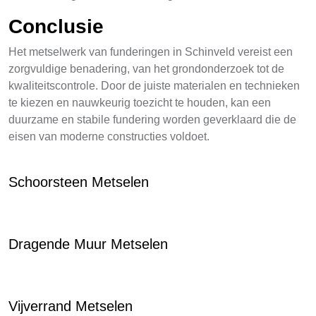
Conclusie
Het metselwerk van funderingen in Schinveld vereist een
zorgvuldige benadering, van het grondonderzoek tot de
kwaliteitscontrole. Door de juiste materialen en technieken
te kiezen en nauwkeurig toezicht te houden, kan een
duurzame en stabile fundering worden geverklaard die de
eisen van moderne constructies voldoet.
Schoorsteen Metselen
Dragende Muur Metselen
Vijverrand Metselen