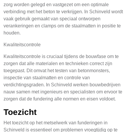
zorg worden gelegd en vastgezet om een optimale
verbinding met het beton te verkrijgen. In Schinveld wordt
vaak gebruik gemaakt van speciaal ontworpen
verankeringen en clamps om de staalmatten in positie te
houden.
Kwaliteitscontrole
Kwaliteitscontrole is cruciaal tijdens de bouwfase om te
zorgen dat alle materialen en technieken correct zijn
toegepast. Dit omvat het testen van betonmonsters,
inspectie van staalmatten en controle van
verdichtingsgraden. In Schinveld werken bouwbedrijven
nauw samen met ingenieurs en specialisten om ervoor te
zorgen dat de fundering alle normen en eisen voldoet.
Toezicht
Het toezicht op het metselwerk van funderingen in
Schinveld is essentieel om problemen vroegtijdig op te