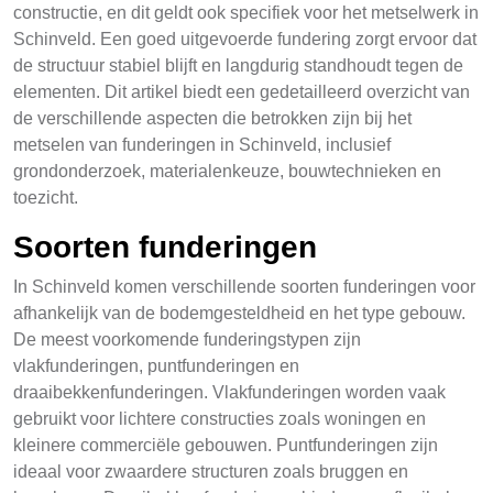
constructie, en dit geldt ook specifiek voor het metselwerk in
Schinveld. Een goed uitgevoerde fundering zorgt ervoor dat
de structuur stabiel blijft en langdurig standhoudt tegen de
elementen. Dit artikel biedt een gedetailleerd overzicht van
de verschillende aspecten die betrokken zijn bij het
metselen van funderingen in Schinveld, inclusief
grondonderzoek, materialenkeuze, bouwtechnieken en
toezicht.
Soorten funderingen
In Schinveld komen verschillende soorten funderingen voor
afhankelijk van de bodemgesteldheid en het type gebouw.
De meest voorkomende funderingstypen zijn
vlakfunderingen, puntfunderingen en
draaibekkenfunderingen. Vlakfunderingen worden vaak
gebruikt voor lichtere constructies zoals woningen en
kleinere commerciële gebouwen. Puntfunderingen zijn
ideaal voor zwaardere structuren zoals bruggen en