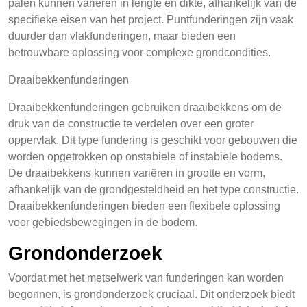
palen kunnen variëren in lengte en dikte, afhankelijk van de
specifieke eisen van het project. Puntfunderingen zijn vaak
duurder dan vlakfunderingen, maar bieden een
betrouwbare oplossing voor complexe grondcondities.
Draaibekkenfunderingen
Draaibekkenfunderingen gebruiken draaibekkens om de
druk van de constructie te verdelen over een groter
oppervlak. Dit type fundering is geschikt voor gebouwen die
worden opgetrokken op onstabiele of instabiele bodems.
De draaibekkens kunnen variëren in grootte en vorm,
afhankelijk van de grondgesteldheid en het type constructie.
Draaibekkenfunderingen bieden een flexibele oplossing
voor gebiedsbewegingen in de bodem.
Grondonderzoek
Voordat met het metselwerk van funderingen kan worden
begonnen, is grondonderzoek cruciaal. Dit onderzoek biedt