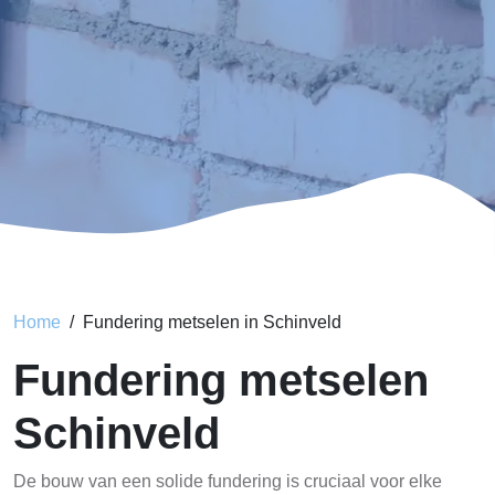
Home
Fundering metselen in Schinveld
Fundering metselen
Schinveld
De bouw van een solide fundering is cruciaal voor elke