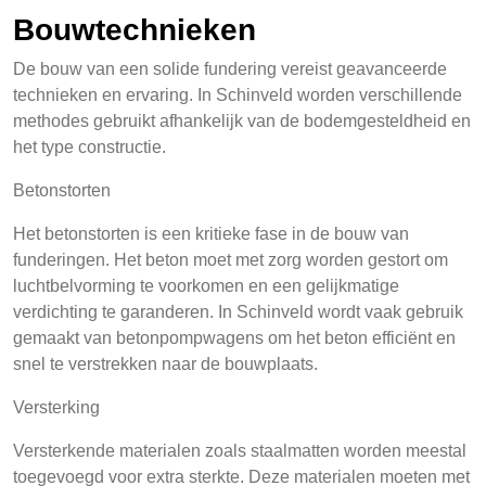
Bouwtechnieken
De bouw van een solide fundering vereist geavanceerde
technieken en ervaring. In Schinveld worden verschillende
methodes gebruikt afhankelijk van de bodemgesteldheid en
het type constructie.
Betonstorten
Het betonstorten is een kritieke fase in de bouw van
funderingen. Het beton moet met zorg worden gestort om
luchtbelvorming te voorkomen en een gelijkmatige
verdichting te garanderen. In Schinveld wordt vaak gebruik
gemaakt van betonpompwagens om het beton efficiënt en
snel te verstrekken naar de bouwplaats.
Versterking
Versterkende materialen zoals staalmatten worden meestal
toegevoegd voor extra sterkte. Deze materialen moeten met