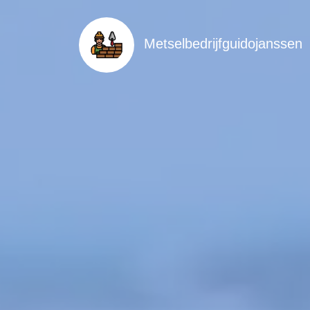
Metselbedrijfguidojanssen