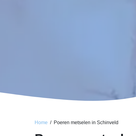
Home
Poeren metselen in Schinveld