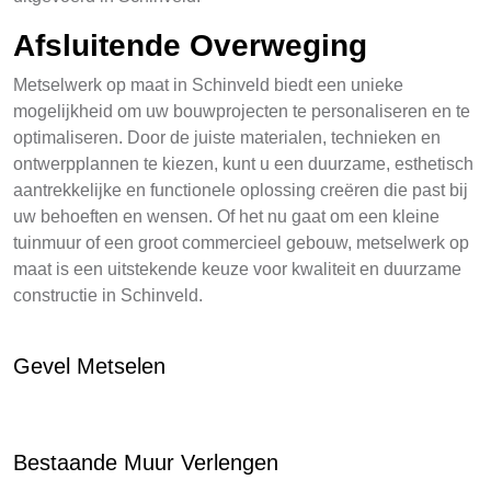
Afsluitende Overweging
Metselwerk op maat in Schinveld biedt een unieke
mogelijkheid om uw bouwprojecten te personaliseren en te
optimaliseren. Door de juiste materialen, technieken en
ontwerpplannen te kiezen, kunt u een duurzame, esthetisch
aantrekkelijke en functionele oplossing creëren die past bij
uw behoeften en wensen. Of het nu gaat om een kleine
tuinmuur of een groot commercieel gebouw, metselwerk op
maat is een uitstekende keuze voor kwaliteit en duurzame
constructie in Schinveld.
Gevel Metselen
Bestaande Muur Verlengen