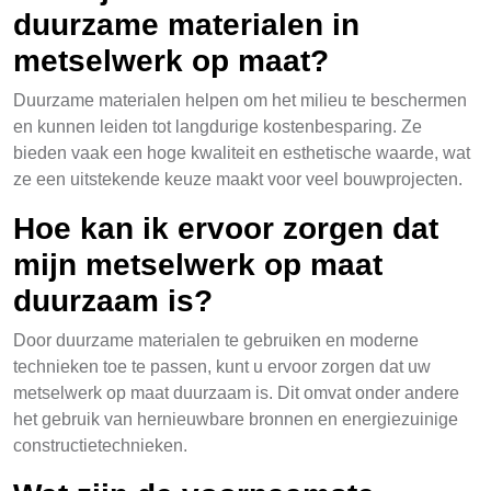
duurzame materialen in
metselwerk op maat?
Duurzame materialen helpen om het milieu te beschermen
en kunnen leiden tot langdurige kostenbesparing. Ze
bieden vaak een hoge kwaliteit en esthetische waarde, wat
ze een uitstekende keuze maakt voor veel bouwprojecten.
Hoe kan ik ervoor zorgen dat
mijn metselwerk op maat
duurzaam is?
Door duurzame materialen te gebruiken en moderne
technieken toe te passen, kunt u ervoor zorgen dat uw
metselwerk op maat duurzaam is. Dit omvat onder andere
het gebruik van hernieuwbare bronnen en energiezuinige
constructietechnieken.