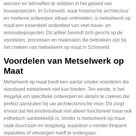
wensen en behoeften te voldoen in het gebied van
bouwprojecten. In Schinveld, waar historische architectuur
en moderne ontwerpen elkaar ontmoeten, is metselwerk op
maat een essentieel onderdeel van veel bouw- en
renovatieprojecten. Dit artikel bevindt zich gericht op de
voordelen, processen en materialen die betrokken zijn bij
het creëren van metselwerk op maat in Schinveld.
Voordelen van Metselwerk op
Maat
Metselwerk op maat biedt een aantal unieke voordelen die
standaard metselwerk niet kan bieden. Ten eerste, is het
mogelijk om specifieke ontwerpen en details te creëren die
perfect aansluiten bij uw architectonische visie. Dit zorgt
ervoor dat het eindresultaat niet alleen functioneel maar ook
esthetisch aantrekkelijk is. Verder is metselwerk op maat
vaak duurzaam en langdurig, waardoor u minder frequent
reparaties of vervangen hoeft te ondergaan.