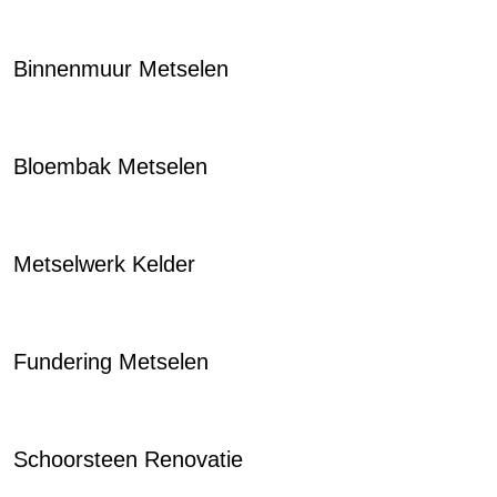
Binnenmuur Metselen
Bloembak Metselen
Metselwerk Kelder
Fundering Metselen
Schoorsteen Renovatie