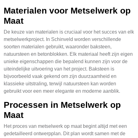
Materialen voor Metselwerk op
Maat
De keuze van materialen is cruciaal voor het succes van elk
metselwerkproject. In Schinveld worden verschillende
soorten materialen gebruikt, waaronder baksteen,
natuursteen en betonblokken. Elk materiaal heeft zijn eigen
unieke eigenschappen die bepalend kunnen zijn voor de
uiteindelijke uitvoering van het project. Baksteen is
bijvoorbeeld vaak gekend om zijn duurzaamheid en
klassieke uitstraling, terwijl natuursteen kan worden
gebruikt voor een meer elegante en moderne aanblik.
Processen in Metselwerk op
Maat
Het proces van metselwerk op maat begint altijd met een
gedetailleerd ontwerpplan. Dit plan wordt samen met de