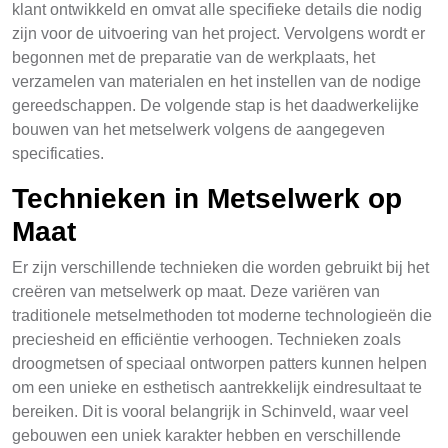
klant ontwikkeld en omvat alle specifieke details die nodig
zijn voor de uitvoering van het project. Vervolgens wordt er
begonnen met de preparatie van de werkplaats, het
verzamelen van materialen en het instellen van de nodige
gereedschappen. De volgende stap is het daadwerkelijke
bouwen van het metselwerk volgens de aangegeven
specificaties.
Technieken in Metselwerk op
Maat
Er zijn verschillende technieken die worden gebruikt bij het
creëren van metselwerk op maat. Deze variëren van
traditionele metselmethoden tot moderne technologieën die
preciesheid en efficiëntie verhoogen. Technieken zoals
droogmetsen of speciaal ontworpen patters kunnen helpen
om een unieke en esthetisch aantrekkelijk eindresultaat te
bereiken. Dit is vooral belangrijk in Schinveld, waar veel
gebouwen een uniek karakter hebben en verschillende