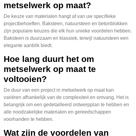
metselwerk op maat?
De keuze van materialen hangt af van uw specifieke
projectbehoeften. Baksteen, natuursteen en betonblokken
zijn populaire keuzes die elk hun unieke voordelen hebben.
Baksteen is duurzaam en klassiek, terwijl natuursteen een
elegante aanblik biedt.
Hoe lang duurt het om
metselwerk op maat te
voltooien?
De duur van een project in metselwerk op maat kan
variëren afhankelijk van de complexiteit en omvang. Het is
belangrijk om een gedetailleerd ontwerpplan te hebben en
alle noodzakelijke materialen en gereedschappen
voorhanden te hebben.
Wat zijn de voordelen van