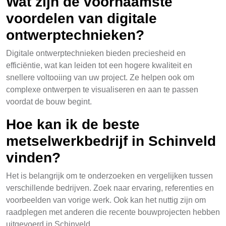
Wat zijn de voornaamste
voordelen van digitale
ontwerptechnieken?
Digitale ontwerptechnieken bieden preciesheid en
efficiëntie, wat kan leiden tot een hogere kwaliteit en
snellere voltooiing van uw project. Ze helpen ook om
complexe ontwerpen te visualiseren en aan te passen
voordat de bouw begint.
Hoe kan ik de beste
metselwerkbedrijf in Schinveld
vinden?
Het is belangrijk om te onderzoeken en vergelijken tussen
verschillende bedrijven. Zoek naar ervaring, referenties en
voorbeelden van vorige werk. Ook kan het nuttig zijn om
raadplegen met anderen die recente bouwprojecten hebben
uitgevoerd in Schinveld.