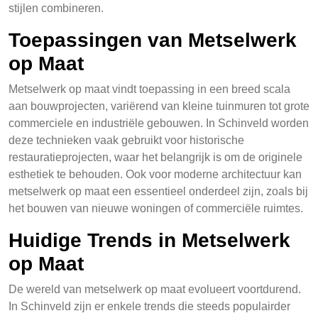
stijlen combineren.
Toepassingen van Metselwerk
op Maat
Metselwerk op maat vindt toepassing in een breed scala
aan bouwprojecten, variërend van kleine tuinmuren tot grote
commerciele en industriële gebouwen. In Schinveld worden
deze technieken vaak gebruikt voor historische
restauratieprojecten, waar het belangrijk is om de originele
esthetiek te behouden. Ook voor moderne architectuur kan
metselwerk op maat een essentieel onderdeel zijn, zoals bij
het bouwen van nieuwe woningen of commerciële ruimtes.
Huidige Trends in Metselwerk
op Maat
De wereld van metselwerk op maat evolueert voortdurend.
In Schinveld zijn er enkele trends die steeds populairder