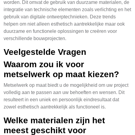
worden. Dit omvat de gebruik van duurzame materialen, de
integratie van technische elementen zoals verlichting en het
gebruik van digitale ontwerptechnieken. Deze trends
helpen om niet alleen esthetisch aantrekkelijke maar ook
duurzame en functionele oplossingen te creëren voor
verschillende bouwprojecten.
Veelgestelde Vragen
Waarom zou ik voor
metselwerk op maat kiezen?
Metselwerk op maat biedt u de mogelijkheid om uw project
volledig aan te passen aan uw behoeften en wensen. Dit
resulteert in een uniek en persoonlijk eindresultaat dat
zowel esthetisch aantrekkelijk als functioneel is.
Welke materialen zijn het
meest geschikt voor