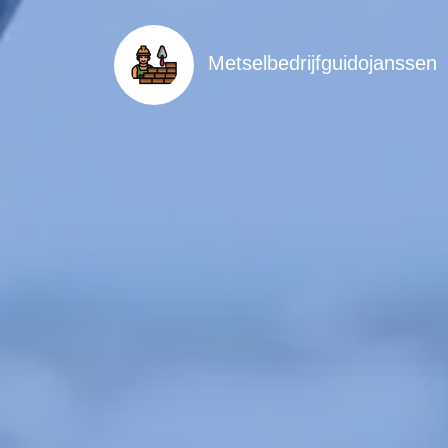
Metselbedrijfguidojanssen