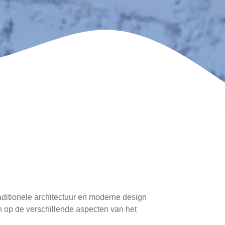
aditionele architectuur en moderne design
ich op de verschillende aspecten van het