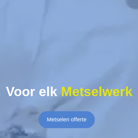
Voor elk
Metselwerk
Metselen offerte